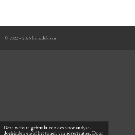
© 2022 - 2026 kamadokolen
Deze website gebruikt cookies voor analyse-
doeleinden en/of het tonen van advertenties. Door